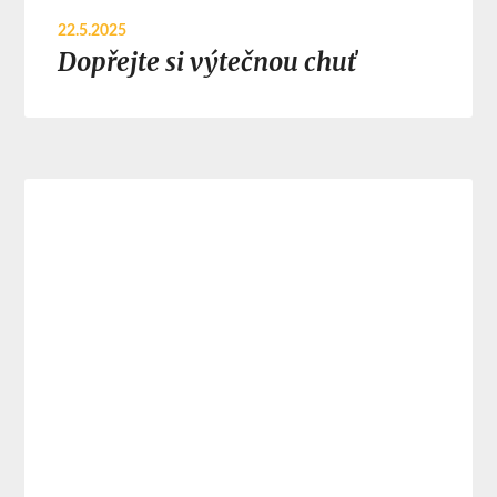
22.5.2025
Dopřejte si výtečnou chuť