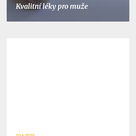
Kvalitní léky pro muže