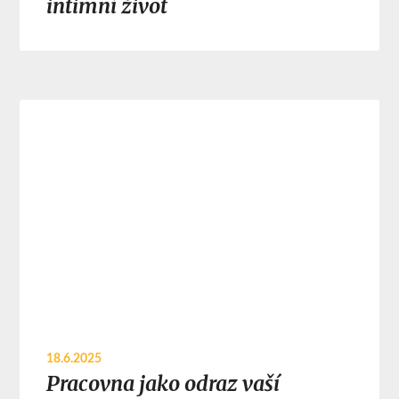
intimní život
18.6.2025
Pracovna jako odraz vaší