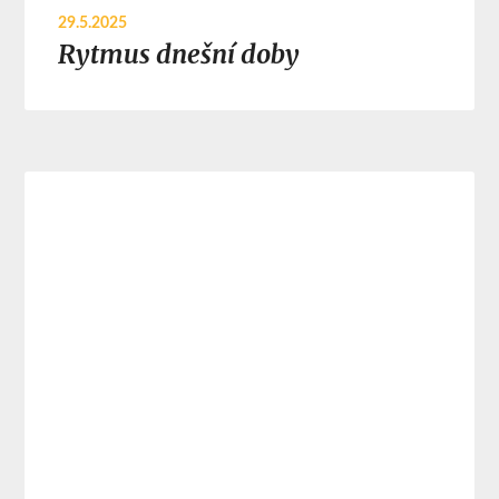
29.5.2025
Rytmus dnešní doby