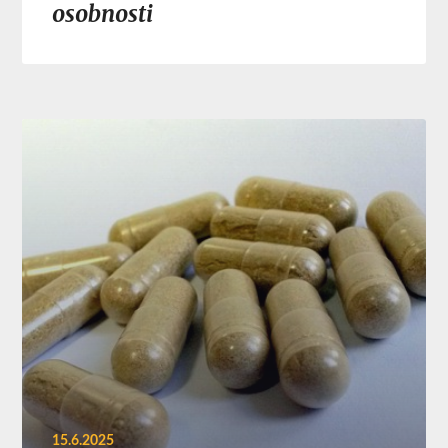
osobnosti
15.6.2025