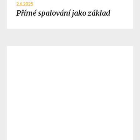
2.6.2025
Přímé spalování jako základ