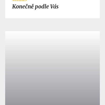
10.6.2025
Konečně podle Vás