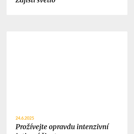
24.6.2025
Prožívejte opravdu intenzivní