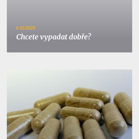
6.10.2025
Chcete vypadat dobře?