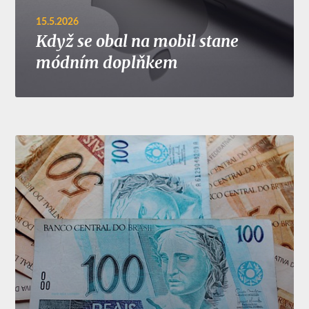
15.5.2026
Když se obal na mobil stane
módním doplňkem