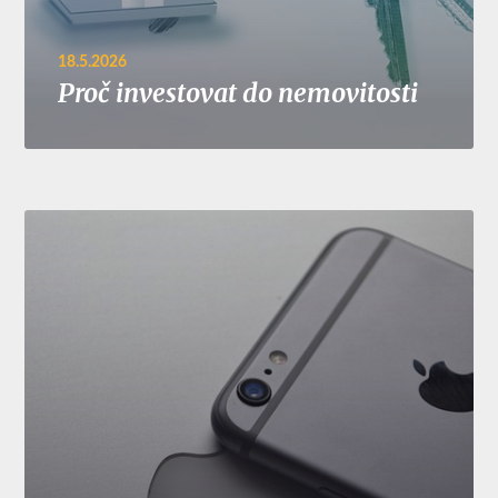
18.5.2026
Proč investovat do nemovitosti