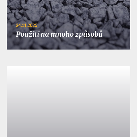
24.11.2025
Použití na mnoho způsobů