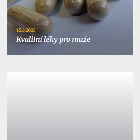
15.6.2025
Kvalitní léky pro muže