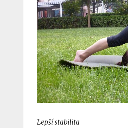
Lepší stabilita