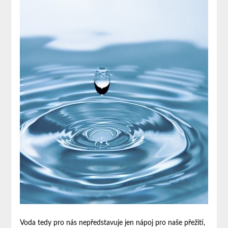
Voda tedy pro nás nepředstavuje jen nápoj pro naše přežití,